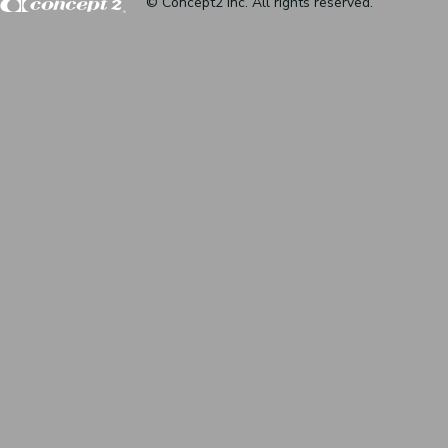
© Concept2 inc. All rights reserved.