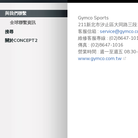
與我們聯繫
Gymco Sports
全球聯繫資訊
211新北市汐止區大同路三段1
客服信箱 :
service@gymco.c
搜尋
維修客服專線 : (02)8647-10
關於CONCEPT2
傳真 : (02)8647-1016
營業時間 : 週一至週五 08:30-1
www.gymco.com.tw