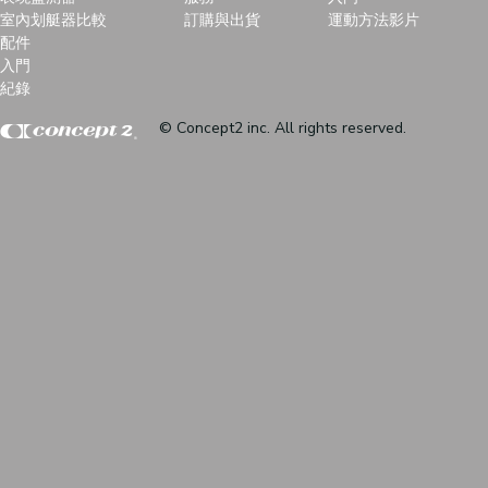
室內划艇器比較
訂購與出貨
運動方法影片
配件
入門
紀錄
© Concept2 inc. All rights reserved.