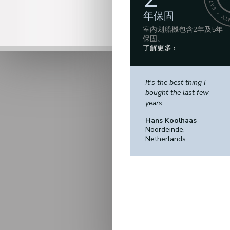
年保固
室內划船機包含2年及5年
保固。
了解更多 ›
It's the best thing I
bought the last few
years.
Hans Koolhaas
Noordeinde,
Netherlands