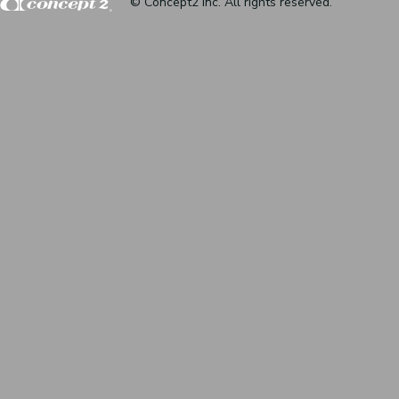
© Concept2 inc. All rights reserved.